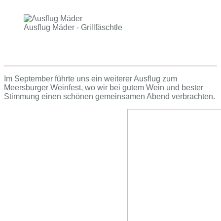
Ausflug Mäder - Grillfäschtle
Im September führte uns ein weiterer Ausflug zum
Meersburger Weinfest, wo wir bei gutem Wein und bester
Stimmung einen schönen gemeinsamen Abend verbrachten.