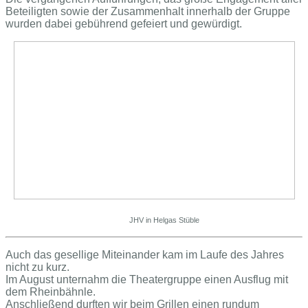
Beteiligten sowie der Zusammenhalt innerhalb der Gruppe
wurden dabei gebührend gefeiert und gewürdigt.
JHV in Helgas Stüble
Auch das gesellige Miteinander kam im Laufe des Jahres
nicht zu kurz.
Im August unternahm die Theatergruppe einen Ausflug mit
dem Rheinbähnle.
Anschließend durften wir beim Grillen einen rundum