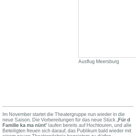
Ausflug Meersburg
Im November startet die Theatergruppe nun wieder in die
neue Saison. Die Vorbereitungen für das neue Stück „
Für d
Familie ka ma nünt
“ laufen bereits auf Hochtouren, und alle
Beteiligten freuen sich darauf, das Publikum bald wieder mit