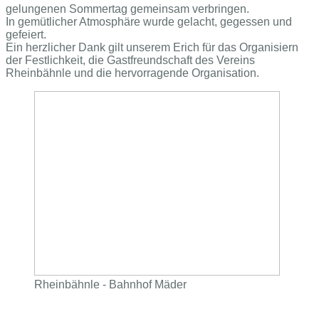
gelungenen Sommertag gemeinsam verbringen.
In gemütlicher Atmosphäre wurde gelacht, gegessen und
gefeiert.
Ein herzlicher Dank gilt unserem Erich für das Organisiern
der Festlichkeit, die Gastfreundschaft des Vereins
Rheinbähnle und die hervorragende Organisation.
Rheinbähnle - Bahnhof Mäder